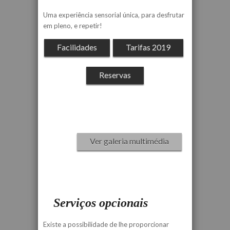
Uma experiência sensorial única, para desfrutar
em pleno, e repetir!
Facilidades
Tarifas 2019
Reservas
Ver galeria multimédia
Serviços opcionais
Existe a possibilidade de lhe proporcionar