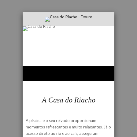
A Casa do Riacho
A piscina e o seu relvado proporcionam
momentos refrescantes e muito relaxantes. Já o
acesso direto ao rio e ao cais, asseguram